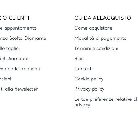
IO CLIENTI
GUIDA ALL'ACQUISTO
re appuntamento
Come acquistare
nza Scelta Diamante
Modalità di pagamento
le taglie
Termini e condizioni
del Diamante
Blog
omande frequenti
Contatti
nsioni
Cookie policy
ti alla newsletter
Privacy policy
Le tue preferenze relative al
privacy