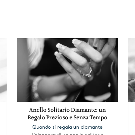
.seoultofuhi.com/
Anello Solitario Diamante: un
Regalo Prezioso e Senza Tempo
Quando si regala un diamante