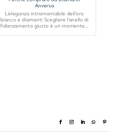
Anversa
L’eleganza intramontabile dell’oro
bianco e diamanti Scegliere l’anello di
fidanzamento giusto è un momento...