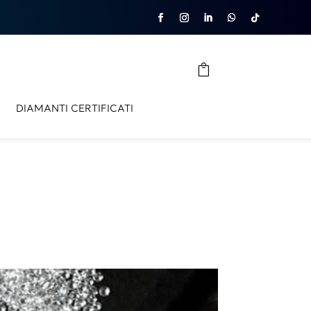
DIAMANTI CERTIFICATI
×