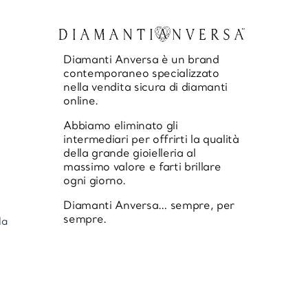
Diamanti Anversa è un brand
contemporaneo specializzato
nella vendita sicura di diamanti
online.
Abbiamo eliminato gli
intermediari per offrirti la qualità
della grande gioielleria al
massimo valore e farti brillare
ogni giorno.
Diamanti Anversa… sempre, per
sempre.
la