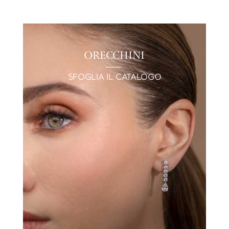
ORECCHINI
SFOGLIA IL CATALOGO