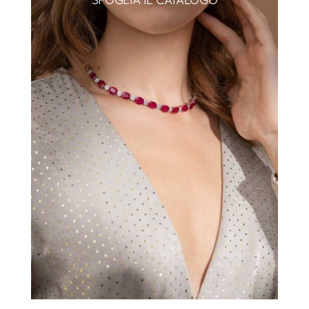
SFOGLIA IL CATALOGO