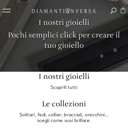
I nostri gioielli
Pochi semplici click per creare il
tuo gioiello
I nostri gioielli
Scoprili tutti
Le collezioni
Solitari, fedi, collier, bracciali, orecchini…
scegli come vuoi brillare.