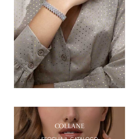
COLLANE