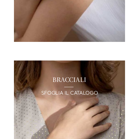
BRACCIALI
SFOGLIA IL CATALOGO