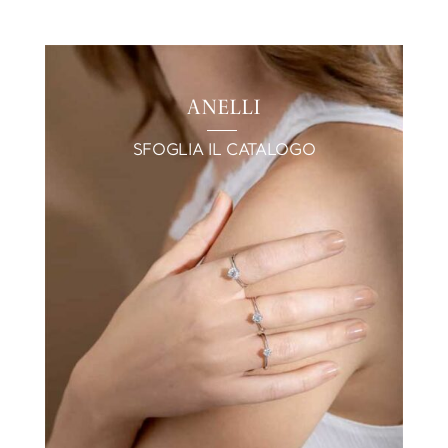
ANELLI
SFOGLIA IL CATALOGO