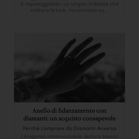
è impareggiabile: un singolo brillante che
cattura la luce, incastonato su...
Anello di fidanzamento con
diamanti: un acquisto consapevole
Perché comprare da Diamanti Anversa
L’eleganza intramontabile dell’oro bianco