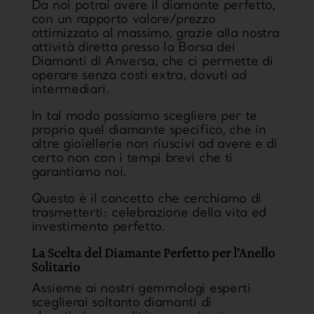
Da noi potrai avere il diamante perfetto,
con un
rapporto valore/prezzo
ottimizzato al massimo
, grazie alla nostra
attività diretta presso la Borsa dei
Diamanti di Anversa, che ci permette di
operare senza costi extra, dovuti ad
intermediari.
In tal modo possiamo scegliere per te
proprio quel diamante specifico, che in
altre gioiellerie non riuscivi ad avere e di
certo non con i tempi brevi che ti
garantiamo noi.
Questo è il concetto che cerchiamo di
trasmetterti: celebrazione della vita ed
investimento perfetto.
La Scelta del Diamante Perfetto per l’Anello
Solitario
Assieme ai nostri gemmologi esperti
sceglierai soltanto diamanti di