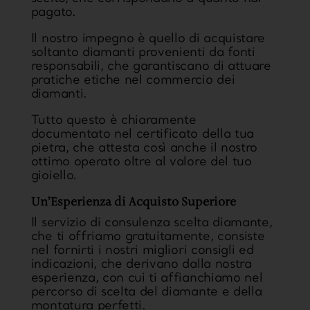
pagato.
Il nostro impegno è quello di acquistare
soltanto diamanti provenienti da fonti
responsabili, che garantiscano di attuare
pratiche etiche nel commercio dei
diamanti.
Tutto questo è chiaramente
documentato nel certificato della tua
pietra, che attesta così anche il nostro
ottimo operato oltre al valore del tuo
gioiello.
Un’Esperienza di Acquisto Superiore
Il servizio di consulenza scelta diamante,
che ti offriamo gratuitamente, consiste
nel fornirti i nostri migliori consigli ed
indicazioni, che derivano dalla nostra
esperienza, con cui ti affianchiamo nel
percorso di scelta del diamante e della
montatura perfetti.