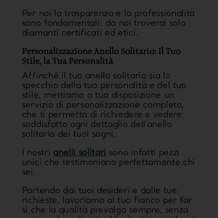
Per noi la trasparenza e la professionalità
sono fondamentali: da noi troverai solo
diamanti certificati ed etici.
Personalizzazione Anello Solitario: Il Tuo
Stile, la Tua Personalità
Affinché il tuo anello solitario sia lo
specchio della tua personalità e del tuo
stile, mettiamo a tua disposizione un
servizio di personalizzazione completo,
che ti permetta di richiedere e vedere
soddisfatto ogni dettaglio dell’anello
solitario dei tuoi sogni.
I nostri
anelli solitari
sono infatti pezzi
unici che testimoniano perfettamente chi
sei.
Partendo dai tuoi desideri e dalle tue
richieste, lavoriamo al tuo fianco per far
sì che la qualità prevalga sempre, senza