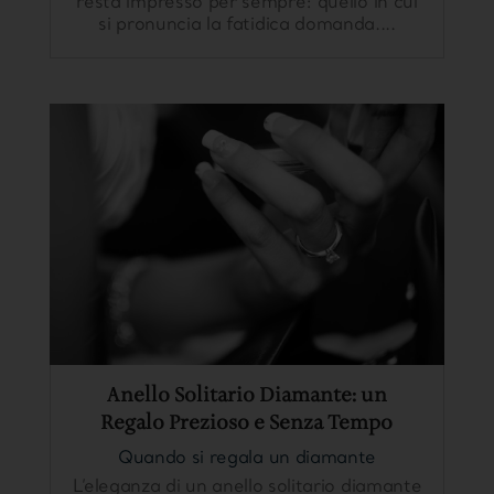
resta impresso per sempre: quello in cui
si pronuncia la fatidica domanda....
Anello Solitario Diamante: un
Regalo Prezioso e Senza Tempo
Quando si regala un diamante
L’eleganza di un anello solitario diamante