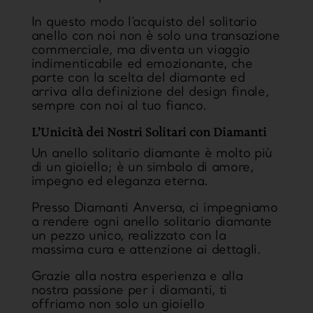
In questo modo l’acquisto del solitario
anello con noi non è solo una transazione
commerciale, ma diventa un
viaggio
indimenticabile ed emozionante
, che
parte con la scelta del diamante ed
arriva alla definizione del design finale,
sempre con noi al tuo fianco.
L’Unicità dei Nostri Solitari con Diamanti
Un anello solitario diamante è molto più
di un gioiello; è un
simbolo di amore,
impegno ed eleganza eterna
.
Presso Diamanti Anversa, ci impegniamo
a rendere ogni anello solitario diamante
un pezzo unico, realizzato con la
massima cura e attenzione ai dettagli.
Grazie alla nostra esperienza e alla
nostra passione per i diamanti, ti
offriamo non solo un gioiello