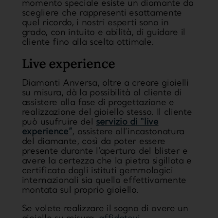
momento speciale esiste un diamante da
scegliere che rappresenti esattamente
quel ricordo, i nostri esperti sono in
grado, con intuito e abilità, di
guidare il
cliente fino alla scelta ottimale
.
Live experience
Diamanti Anversa, oltre a creare gioielli
su misura, dà la possibilità al cliente di
assistere alla fase di progettazione e
realizzazione del gioiello stesso. Il cliente
può usufruire del
servizio di “live
experience”
,
assistere all’incastonatura
del diamante, così da poter essere
presente durante l’apertura del blister e
avere la certezza che la pietra sigillata e
certificata dagli istituti gemmologici
internazionali sia quella effettivamente
montata sul proprio gioiello.
Se volete realizzare il sogno di avere un