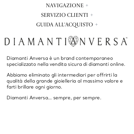
NAVIGAZIONE
SERVIZIO CLIENTI
GUIDA ALL'ACQUISTO
Diamanti Anversa è un brand contemporaneo
specializzato nella vendita sicura di diamanti online.
Abbiamo eliminato gli intermediari per offrirti la
qualità della grande gioielleria al massimo valore e
farti brillare ogni giorno.
Diamanti Anversa… sempre, per sempre.