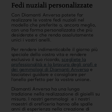
Fedi nuziali personalizzate
Con
Diamanti Anversa
potete far
realizzare le vostre fedi nuziali nel
modello che preferite o, ancora meglio,
con una forma personalizzata che più
desiderate e che renda assolutamente
unici i vostri anelli.
Per rendere indimenticabile il giorno più
speciale della vostra vita e rendere
esclusivo il suo ricordo,
scegliete la
professionalità e la bravura degli orafi e
dei gemmologi di Diamanti Anversa
e
lasciatevi guidare e consigliare per
l’anello perfetto per la vostra unione.
Diamanti Anversa
ha una lunga
tradizione nella realizzazione di
gioielli su
misura
. I nostri gemmologi e i nostri
maestri di oreficeria hanno alle spalle
anni di esperienza nella creazione di