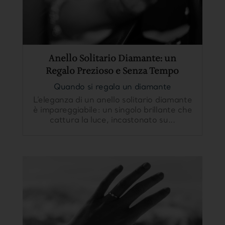
Anello Solitario Diamante: un
Regalo Prezioso e Senza Tempo
Quando si regala un diamante
L’eleganza di un anello solitario diamante
è impareggiabile: un singolo brillante che
cattura la luce, incastonato su...