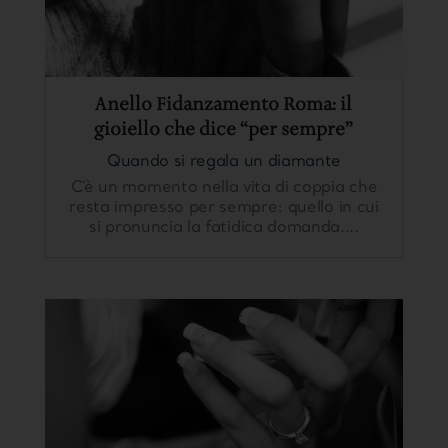
Anello Fidanzamento Roma: il
gioiello che dice “per sempre”
Quando si regala un diamante
C’è un momento nella vita di coppia che
resta impresso per sempre: quello in cui
si pronuncia la fatidica domanda....