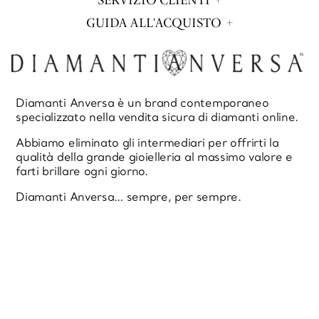
SERVIZIO CLIENTI
GUIDA ALL'ACQUISTO
Diamanti Anversa è un brand contemporaneo
specializzato nella vendita sicura di diamanti online.
Abbiamo eliminato gli intermediari per offrirti la
qualità della grande gioielleria al massimo valore e
farti brillare ogni giorno.
Diamanti Anversa… sempre, per sempre.