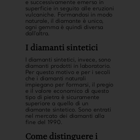
e successivamente emerso in
superficie in seguito alle eruzioni
vulcaniche. Formandosi in modo
naturale, il diamante è unico,
ogni gemma è quindi diversa
dall’altra.
I diamanti sintetici
I diamanti sintetici, invece, sono
diamanti prodotti in laboratorio.
Per questo motivo e per i secoli
che i diamanti naturali
impiegano per formarsi, il pregio
e il valore economico di questo
tipo di pietra è sicuramente
superiore a quello di un
diamante sintetico. Sono entrati
nel mercato dei diamanti alla
fine del 1990.
Come distinguere i