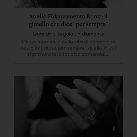
Anello Fidanzamento Roma: il
gioiello che dice “per sempre”
Quando si regala un diamante
C’è un momento nella vita di coppia che
resta impresso per sempre: quello in cui
si pronuncia la fatidica domanda....