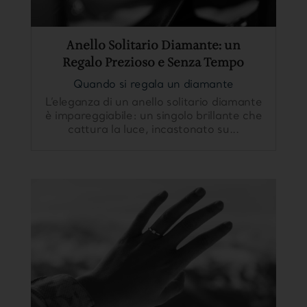
Anello Solitario Diamante: un
Regalo Prezioso e Senza Tempo
Quando si regala un diamante
L’eleganza di un anello solitario diamante
è impareggiabile: un singolo brillante che
cattura la luce, incastonato su...