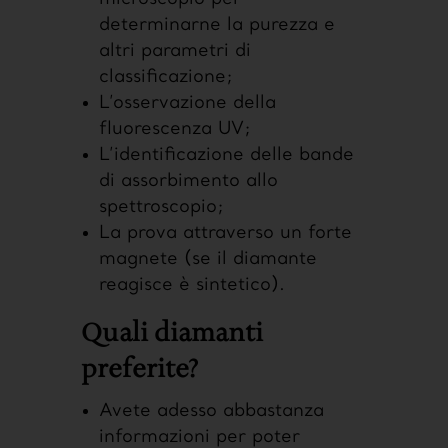
determinarne la purezza e
altri parametri di
classificazione;
L’osservazione della
fluorescenza UV;
L’identificazione delle bande
di assorbimento allo
spettroscopio;
La prova attraverso un forte
magnete (se il diamante
reagisce è sintetico).
Quali diamanti
preferite?
Avete adesso abbastanza
informazioni per poter