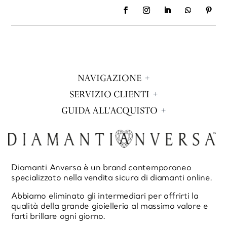
NAVIGAZIONE
SERVIZIO CLIENTI
GUIDA ALL'ACQUISTO
Diamanti Anversa è un brand contemporaneo
specializzato nella vendita sicura di diamanti online.
Abbiamo eliminato gli intermediari per offrirti la
qualità della grande gioielleria al massimo valore e
farti brillare ogni giorno.