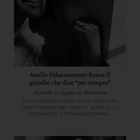
Anello Fidanzamento Roma: il
gioiello che dice “per sempre”
Quando si regala un diamante
C’è un momento nella vita di coppia che
resta impresso per sempre: quello in cui
si pronuncia la fatidica domanda....