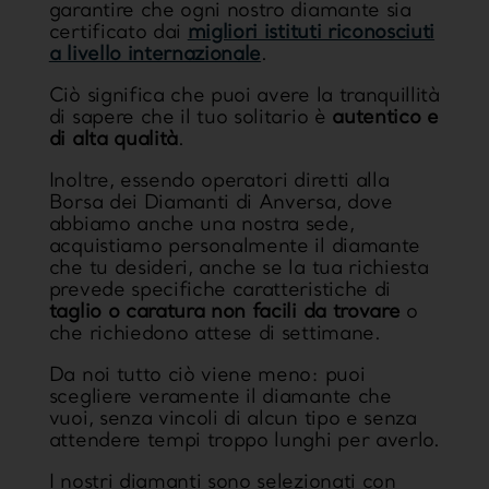
garantire che ogni nostro diamante sia
certificato dai
migliori istituti riconosciuti
a livello internazionale
.
Ciò significa che puoi avere la tranquillità
di sapere che il tuo solitario è
autentico e
di alta qualità
.
Inoltre, essendo operatori diretti alla
Borsa dei Diamanti di Anversa, dove
abbiamo anche una nostra sede,
acquistiamo personalmente il diamante
che tu desideri, anche se la tua richiesta
prevede specifiche caratteristiche di
taglio o caratura non facili da trovare
o
che richiedono attese di settimane.
Da noi tutto ciò viene meno: puoi
scegliere veramente il diamante che
vuoi, senza vincoli di alcun tipo e senza
attendere tempi troppo lunghi per averlo.
I nostri diamanti sono selezionati con