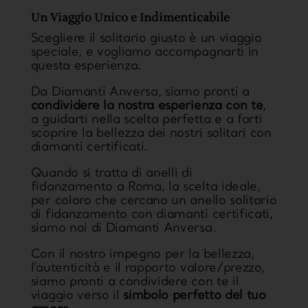
Un Viaggio Unico e Indimenticabile
Scegliere il solitario giusto è un viaggio
speciale, e vogliamo accompagnarti in
questa esperienza.
Da Diamanti Anversa, siamo pronti a
condividere la nostra esperienza con te
,
a guidarti nella scelta perfetta e a farti
scoprire la bellezza dei nostri solitari con
diamanti certificati.
Quando si tratta di anelli di
fidanzamento a Roma, la scelta ideale,
per coloro che cercano un anello solitario
di fidanzamento con diamanti certificati,
siamo noi di Diamanti Anversa.
Con il nostro impegno per la bellezza,
l’autenticità e il rapporto valore/prezzo,
siamo pronti a condividere con te il
viaggio verso il
simbolo perfetto del tuo