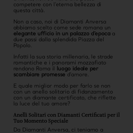
competere con l’eterna bellezza di
questa città.
Non a caso, noi di Diamanti Anversa
abbiamo scelto come sede romana un
elegante ufficio in un palazzo d’epoca
a
due passi dalla splendida Piazza del
Popolo.
Infatti la sua storia millenaria, le strade
romantiche e i panorami mozzafiato
rendono Roma il
luogo ideale per
scambiare promesse
d’amore.
E quale miglior modo per farlo se non
con un anello solitario di fidanzamento
con un diamante certificato, che riflette
la luce del tuo amore?
Anelli Solitari con Diamanti Certificati per il
Tuo Momento Speciale
Da Diamanti Anversa, ci teniamo a