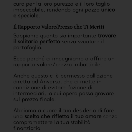
cura per la loro purezza e il loro taglio
impeccabile, rendendo ogni pezzo
unico
e speciale
.
Il Rapporto Valore/Prezzo che Ti Meriti
Sappiamo quanto sia importante
trovare
il solitario perfetto
senza svuotare il
portafoglio.
Ecco perché ci impegniamo a offrire un
rapporto valore/prezzo imbattibile.
Anche questo ci è permesso dall’azione
diretta ad Anversa, che ci mette in
condizione di evitare l’azione di
intermediari, la cui opera possa gravare
sul prezzo finale.
Abbiamo a cuore il tuo desiderio di fare
una
scelta che rifletta il tuo amore
senza
compromettere la tua stabilità
finanziaria.