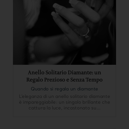
Anello Solitario Diamante: un
Regalo Prezioso e Senza Tempo
Quando si regala un diamante
L’eleganza di un anello solitario diamante
è impareggiabile: un singolo brillante che
cattura la luce, incastonato su...