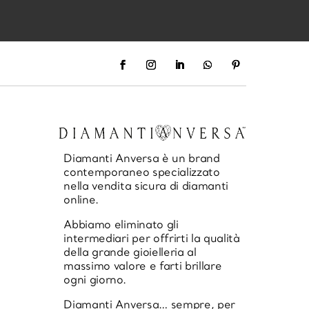
Diamanti Anversa è un brand
contemporaneo specializzato
nella vendita sicura di diamanti
online.
Abbiamo eliminato gli
intermediari per offrirti la qualità
della grande gioielleria al
massimo valore e farti brillare
ogni giorno.
Diamanti Anversa… sempre, per