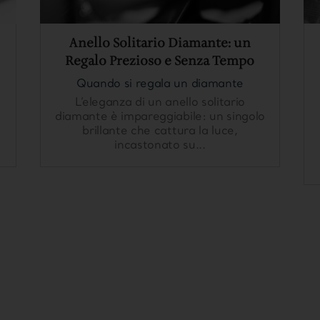
Anello Solitario Diamante: un
Regalo Prezioso e Senza Tempo
Quando si regala un diamante
L’eleganza di un anello solitario
diamante è impareggiabile: un singolo
brillante che cattura la luce,
incastonato su...