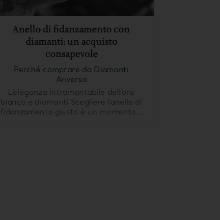
Anello di fidanzamento con
diamanti: un acquisto
consapevole
Perché comprare da Diamanti
Anversa
L’eleganza intramontabile dell’oro
bianco e diamanti Scegliere l’anello di
fidanzamento giusto è un momento...