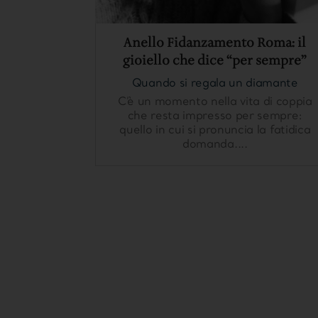
Anello Fidanzamento Roma: il
gioiello che dice “per sempre”
Quando si regala un diamante
C’è un momento nella vita di coppia
che resta impresso per sempre:
quello in cui si pronuncia la fatidica
domanda....