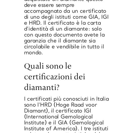
deve essere sempre
accompagnato da un certificato
di uno degli istituti come GIA, IGI
e HRD. Il certificato è la carta
d’identità di un diamante: solo
con questo documento avete la
garanzia che il diamante sia
circolabile e vendibile in tutto il
mondo.
Quali sono le
certificazioni dei
diamanti?
I certificati più conosciuti in Italia
sono l’HRD (Hoge Raad voor
Diamant), il certificato IGI
(International Gemological
Institute) e il GIA (Gemological
Institute of America). I tre istituti