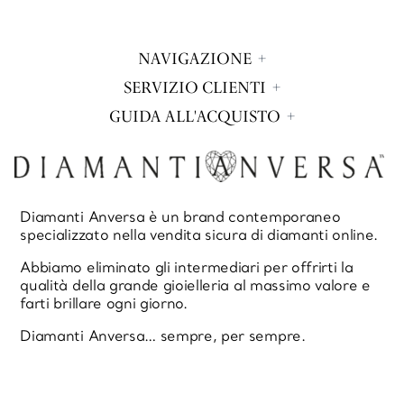
NAVIGAZIONE
SERVIZIO CLIENTI
GUIDA ALL'ACQUISTO
Diamanti Anversa è un brand contemporaneo
specializzato nella vendita sicura di diamanti online.
Abbiamo eliminato gli intermediari per offrirti la
qualità della grande gioielleria al massimo valore e
farti brillare ogni giorno.
Diamanti Anversa… sempre, per sempre.