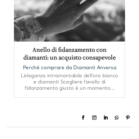
Anello di fidanzamento con
diamanti: un acquisto consapevole
Perché comprare da Diamanti Anversa
L’eleganza intramontabile dell’oro bianco
e diamanti Scegliere l’anello di
fidanzamento giusto è un momento...