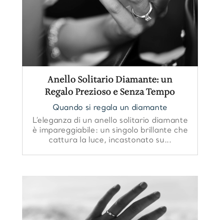
Anello Solitario Diamante: un
Regalo Prezioso e Senza Tempo
Quando si regala un diamante
L’eleganza di un anello solitario diamante
è impareggiabile: un singolo brillante che
cattura la luce, incastonato su...