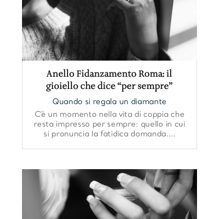
Anello Fidanzamento Roma: il
gioiello che dice “per sempre”
Quando si regala un diamante
C’è un momento nella vita di coppia che
resta impresso per sempre: quello in cui
si pronuncia la fatidica domanda....