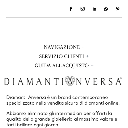
NAVIGAZIONE
SERVIZIO CLIENTI
GUIDA ALL'ACQUISTO
Diamanti Anversa è un brand contemporaneo
specializzato nella vendita sicura di diamanti online.
Abbiamo eliminato gli intermediari per offrirti la
qualità della grande gioielleria al massimo valore e
farti brillare ogni giorno.