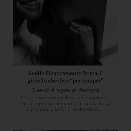
Anello Fidanzamento Roma: il
gioiello che dice “per sempre”
Quando si regala un diamante
C’è un momento nella vita di coppia che
resta impresso per sempre: quello in cui
si pronuncia la fatidica domanda....