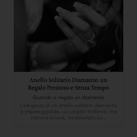
Anello Solitario Diamante: un
Regalo Prezioso e Senza Tempo
Quando si regala un diamante
L’eleganza di un anello solitario diamante
è impareggiabile: un singolo brillante che
cattura la luce, incastonato su...