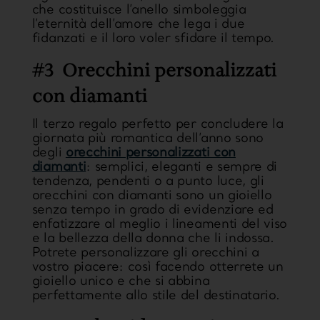
che costituisce l’anello simboleggia
l’eternità dell’amore che lega i due
fidanzati
e il loro voler sfidare il tempo.
#3 Orecchini personalizzati
con diamanti
Il terzo regalo perfetto per concludere la
giornata più romantica dell’anno sono
degli
orecchini personalizzati con
diamanti
:
semplici, eleganti e sempre di
tendenza
, pendenti o a punto luce, gli
orecchini con diamanti sono un gioiello
senza tempo in grado di evidenziare ed
enfatizzare al meglio i lineamenti del viso
e la bellezza della donna che li indossa.
Potrete
personalizzare
gli orecchini a
vostro piacere: così facendo otterrete un
gioiello unico
e che si abbina
perfettamente allo stile del destinatario.