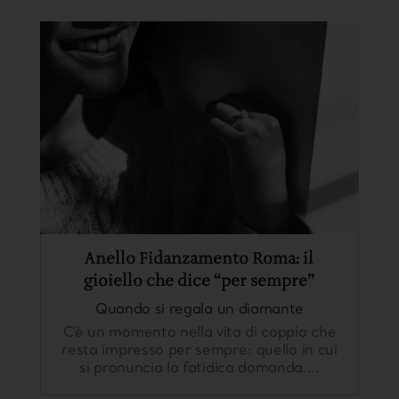
Anello Fidanzamento Roma: il
gioiello che dice “per sempre”
Quando si regala un diamante
C’è un momento nella vita di coppia che
resta impresso per sempre: quello in cui
si pronuncia la fatidica domanda....