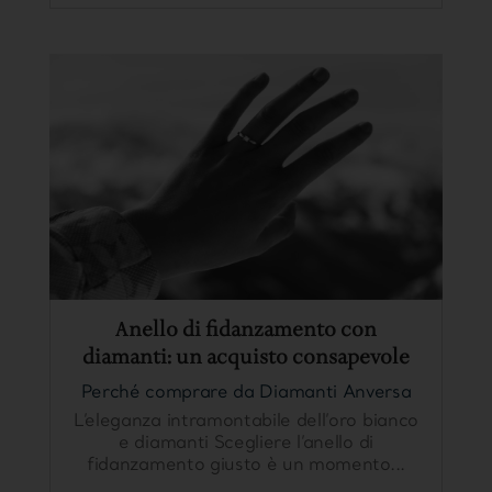
Anello di fidanzamento con
diamanti: un acquisto consapevole
Perché comprare da Diamanti Anversa
L’eleganza intramontabile dell’oro bianco
e diamanti Scegliere l’anello di
fidanzamento giusto è un momento...