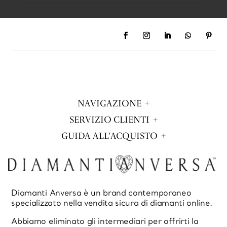
NAVIGAZIONE
SERVIZIO CLIENTI
GUIDA ALL'ACQUISTO
Diamanti Anversa è un brand contemporaneo
specializzato nella vendita sicura di diamanti online.
Abbiamo eliminato gli intermediari per offrirti la