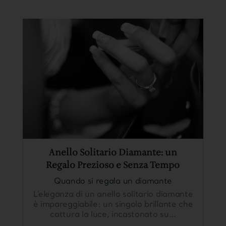
Anello Solitario Diamante: un
Regalo Prezioso e Senza Tempo
Quando si regala un diamante
L’eleganza di un anello solitario diamante
è impareggiabile: un singolo brillante che
cattura la luce, incastonato su...