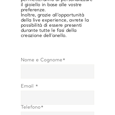
il gioiello
in base alle vostre
preferenze.
Inoltre, grazie all’opportunità
della
live experience
, avrete la
possibilità di essere presenti
durante tutte le fasi della
creazione dell’anello.
Nome e Cognome*
Email *
Telefono*