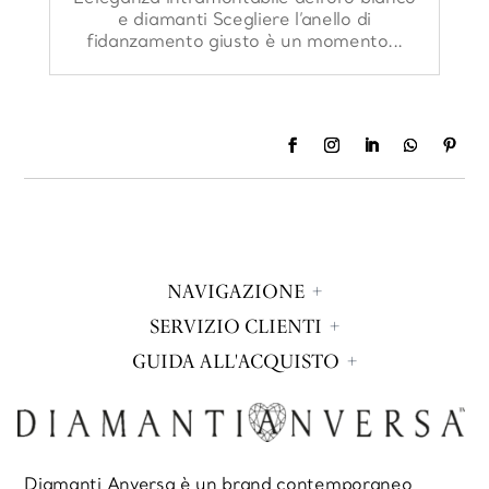
e diamanti Scegliere l’anello di
fidanzamento giusto è un momento...
NAVIGAZIONE
SERVIZIO CLIENTI
GUIDA ALL'ACQUISTO
Diamanti Anversa è un brand contemporaneo