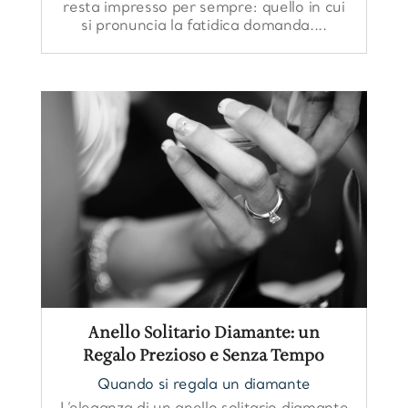
resta impresso per sempre: quello in cui
si pronuncia la fatidica domanda....
Anello Solitario Diamante: un
Regalo Prezioso e Senza Tempo
Quando si regala un diamante