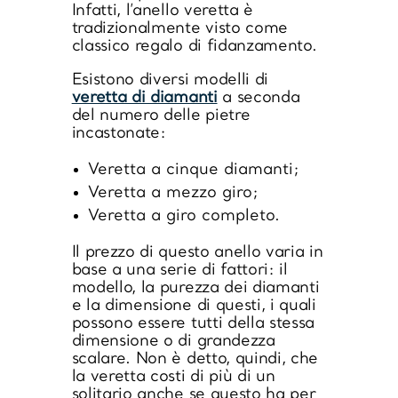
Infatti, l’anello veretta è
tradizionalmente visto come
classico regalo di fidanzamento
.
Esistono diversi modelli di
veretta di diamanti
a seconda
del numero delle pietre
incastonate:
Veretta a cinque diamanti;
Veretta a mezzo giro;
Veretta a giro completo.
Il
prezzo di questo anello
varia in
base a una serie di fattori: il
modello, la purezza dei diamanti
e la dimensione di questi, i quali
possono essere tutti della stessa
dimensione o di grandezza
scalare. Non è detto, quindi, che
la veretta costi di più di un
solitario anche se questo ha per