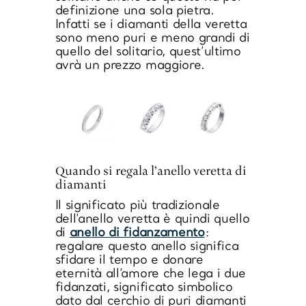
definizione una sola pietra.
Infatti se i diamanti della veretta
sono meno puri e meno grandi di
quello del solitario, quest’ultimo
avrà un prezzo maggiore.
Quando si regala l’anello veretta di
diamanti
Il
significato più tradizionale
dell’anello veretta
è quindi quello
di
anello di fidanzamento
:
regalare questo anello significa
sfidare il tempo e donare
eternità all’amore che lega i due
fidanzati, significato simbolico
dato dal
cerchio di puri diamanti