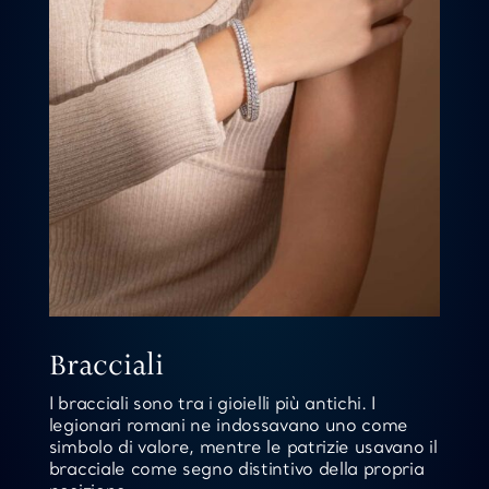
Bracciali
I bracciali sono tra i gioielli più antichi. I
legionari romani ne indossavano uno come
simbolo di valore, mentre le patrizie usavano il
bracciale come segno distintivo della propria