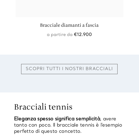
Bracciale diamanti a fascia
a partire da
€
12.900
SCOPRI TUTTI I NOSTRI BRACCIALI
Bracciali tennis
Eleganza spesso significa semplicità
, avere
tanto con poco. Il bracciale tennis è l’esempio
perfetto di questo concetto.