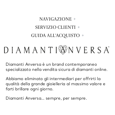
NAVIGAZIONE
SERVIZIO CLIENTI
GUIDA ALL'ACQUISTO
Diamanti Anversa è un brand contemporaneo
specializzato nella vendita sicura di diamanti online.
Abbiamo eliminato gli intermediari per offrirti la
qualità della grande gioielleria al massimo valore e
farti brillare ogni giorno.
Diamanti Anversa… sempre, per sempre.