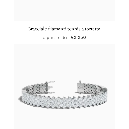
Bracciale diamanti tennis a torretta
a partire da :
€
2.250