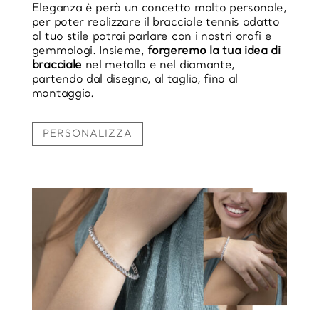
Eleganza è però un concetto molto personale,
per poter realizzare il bracciale tennis adatto
al tuo stile potrai parlare con i nostri orafi e
gemmologi. Insieme,
forgeremo la tua idea di
bracciale
nel metallo e nel diamante,
partendo dal disegno, al taglio, fino al
montaggio.
PERSONALIZZA