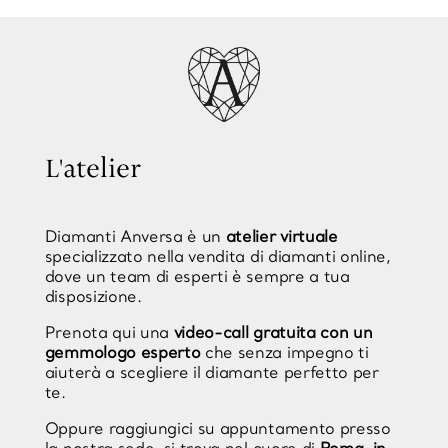
L'atelier
Diamanti Anversa è un
atelier virtuale
specializzato nella vendita di diamanti online,
dove un team di esperti è sempre a tua
disposizione.
Prenota qui una
video-call gratuita con un
gemmologo esperto
che senza impegno ti
aiuterà a scegliere il diamante perfetto per
te.
Oppure raggiungici su appuntamento presso