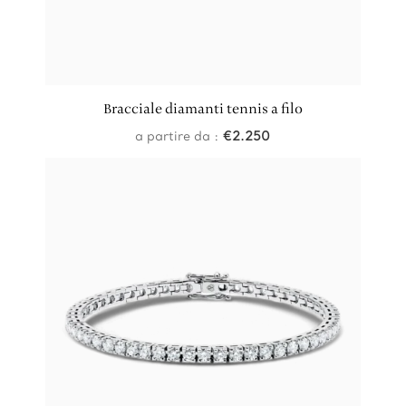
Bracciale diamanti tennis a filo
a partire da :
€
2.250