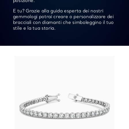
posizione.
E tu? Grazie alla guida esperta dei nostri
gemmologi potrai creare o personalizzare dei
bracciali con diamanti che simboleggino il tuo
stile e la tua storia.