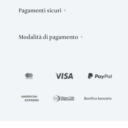
Pagamenti sicuri
Modalità di pagamento