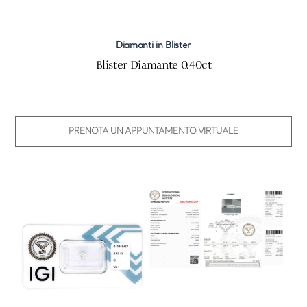
Diamanti in Blister
Blister Diamante 0.40ct
PRENOTA UN APPUNTAMENTO VIRTUALE