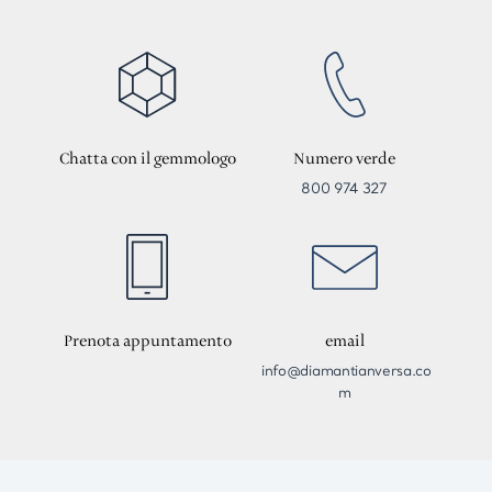
Chatta con il gemmologo
Numero verde
800 974 327
Prenota appuntamento
email
info@diamantianversa.co
m