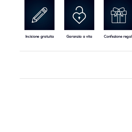
Incisione gratuita
Garanzia a vita
Confezione regal