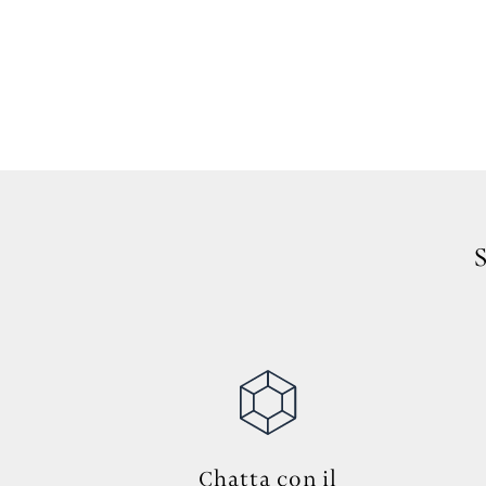
Chatta con il