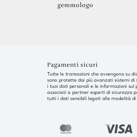
gemmologo
Pagamenti sicuri
Tutte le transazioni che avvengono su 
sono protette dai più avanzati sistemi d
i tuoi dati personali e le informazioni s
associati a partner esperti di sicurezza p
tutti i dati sensibili legati alle modalità