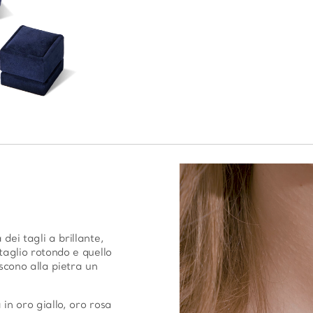
dei tagli a brillante,
taglio rotondo e quello
scono alla pietra un
in oro giallo, oro rosa