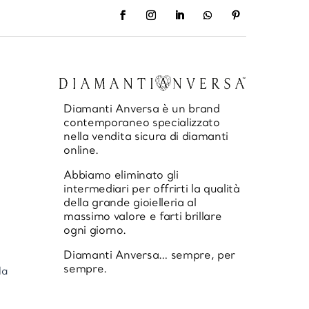
Diamanti Anversa è un brand
contemporaneo specializzato
nella vendita sicura di diamanti
online.
Abbiamo eliminato gli
intermediari per offrirti la qualità
della grande gioielleria al
massimo valore e farti brillare
ogni giorno.
Diamanti Anversa… sempre, per
sempre.
la