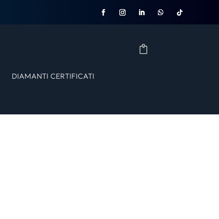
DIAMANTI CERTIFICATI