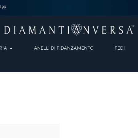
799
RIA
ANELLI DI FIDANZAMENTO
FEDI