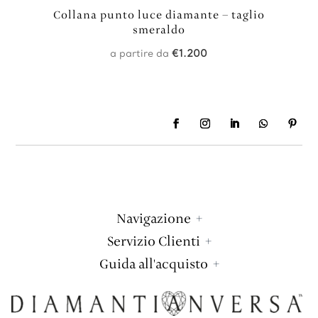
Collana punto luce diamante – taglio
smeraldo
a partire da
€
1.200
Navigazione
Servizio Clienti
Guida all'acquisto