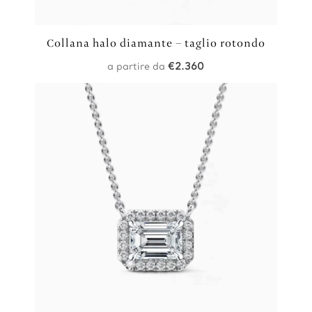
Collana halo diamante – taglio rotondo
a partire da
€
2.360