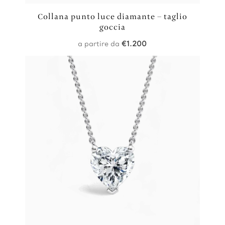
Collana punto luce diamante – taglio
goccia
a partire da
€
1.200