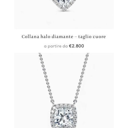
Collana halo diamante – taglio cuore
a partire da
€
2.800