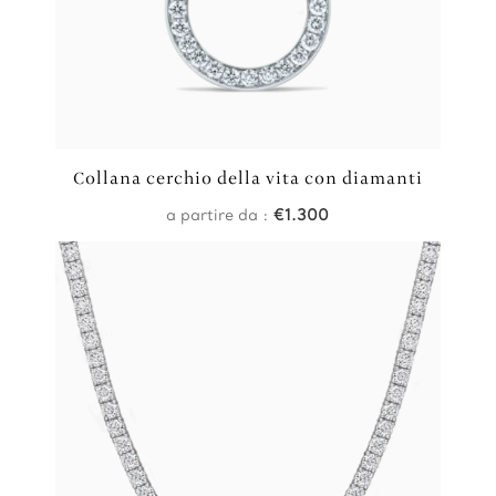
Collana cerchio della vita con diamanti
a partire da :
€
1.300