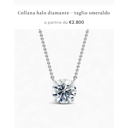
Collana halo diamante – taglio smeraldo
a partire da
€
2.800