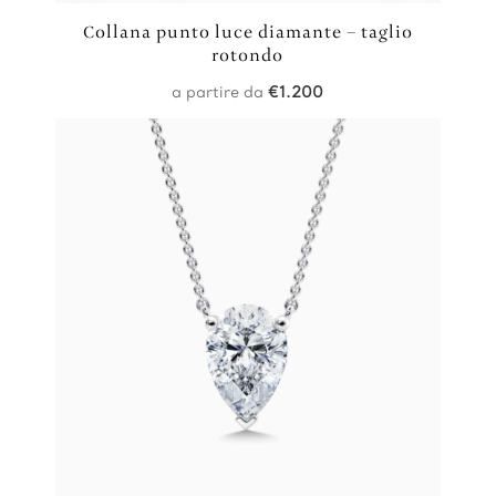
Collana punto luce diamante – taglio
rotondo
a partire da
€
1.200