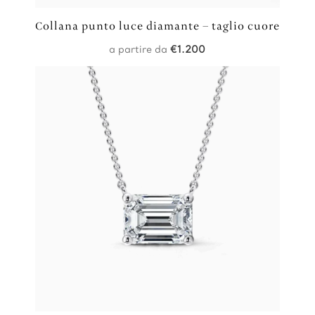
Collana punto luce diamante – taglio cuore
a partire da
€
1.200