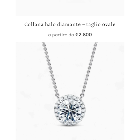
Collana halo diamante – taglio ovale
a partire da
€
2.800