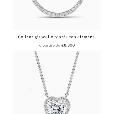
Collana girocollo tennis con diamanti
a partire da
€
8.300