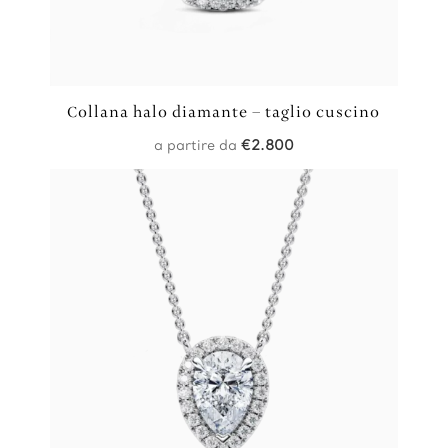
Collana halo diamante – taglio cuscino
a partire da
€
2.800