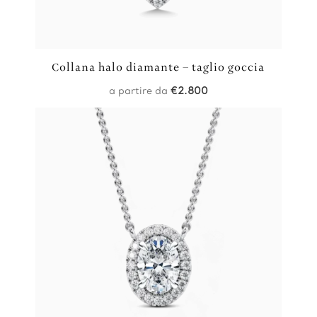
Collana halo diamante – taglio goccia
a partire da
€
2.800