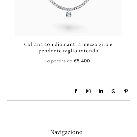
Collana con diamanti a mezzo giro e
pendente taglio rotondo
a partire da
€
5.400
Navigazione