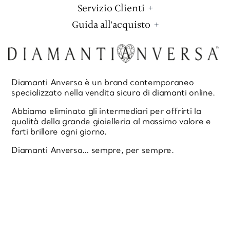
Servizio Clienti
Guida all'acquisto
Diamanti Anversa è un brand contemporaneo
specializzato nella vendita sicura di diamanti online.
Abbiamo eliminato gli intermediari per offrirti la
qualità della grande gioielleria al massimo valore e
farti brillare ogni giorno.
Diamanti Anversa… sempre, per sempre.