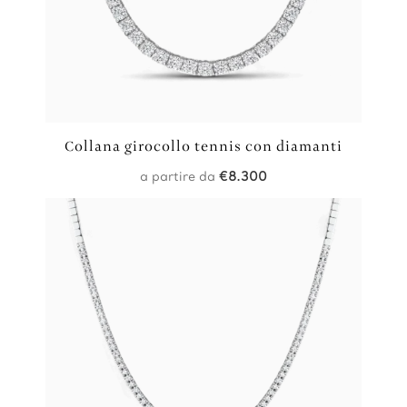
Collana girocollo tennis con diamanti
a partire da
€
8.300