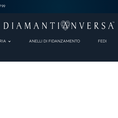
799
RIA
ANELLI DI FIDANZAMENTO
FEDI