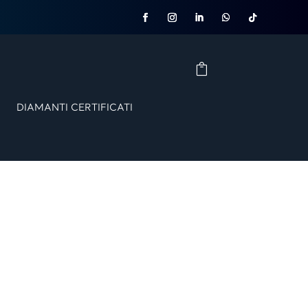
DIAMANTI CERTIFICATI