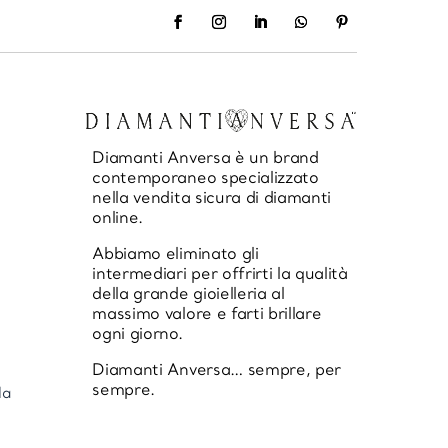
Diamanti Anversa è un brand
contemporaneo specializzato
nella vendita sicura di diamanti
online.
Abbiamo eliminato gli
intermediari per offrirti la qualità
della grande gioielleria al
massimo valore e farti brillare
ogni giorno.
Diamanti Anversa… sempre, per
sempre.
la