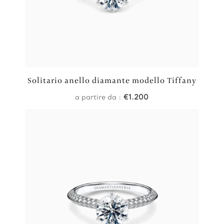
Solitario anello diamante modello Tiffany
a partire da :
€
1.200