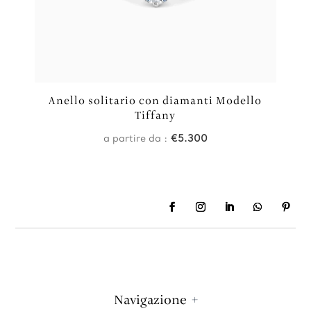
Anello solitario con diamanti Modello
Tiffany
a partire da :
€
5.300
Navigazione