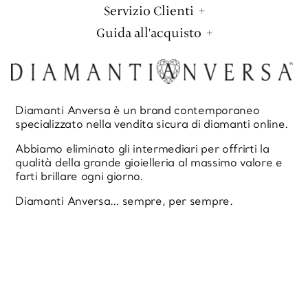
Servizio Clienti
Guida all'acquisto
Diamanti Anversa è un brand contemporaneo
specializzato nella vendita sicura di diamanti online.
Abbiamo eliminato gli intermediari per offrirti la
qualità della grande gioielleria al massimo valore e
farti brillare ogni giorno.
Diamanti Anversa… sempre, per sempre.