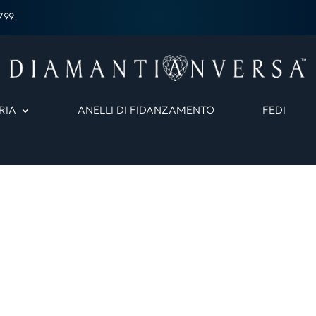
799
RIA
ANELLI DI FIDANZAMENTO
FEDI