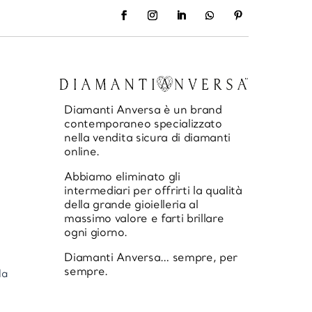
Diamanti Anversa è un brand
contemporaneo specializzato
nella vendita sicura di diamanti
online.
Abbiamo eliminato gli
intermediari per offrirti la qualità
della grande gioielleria al
massimo valore e farti brillare
ogni giorno.
Diamanti Anversa… sempre, per
sempre.
la