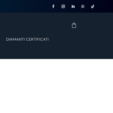
DIAMANTI CERTIFICATI