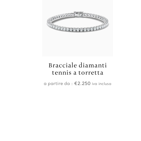
Bracciale diamanti
tennis a torretta
a partire da :
€
2.250
iva inclusa