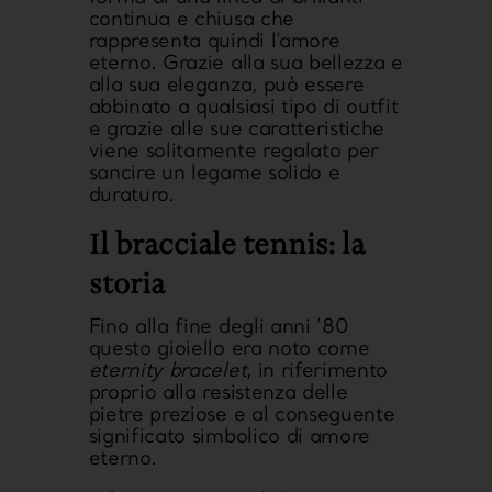
continua e chiusa che
rappresenta quindi l’amore
eterno. Grazie alla sua bellezza e
alla sua eleganza, può essere
abbinato a qualsiasi tipo di outfit
e grazie alle sue caratteristiche
viene solitamente regalato per
sancire un legame solido e
duraturo.
Il bracciale tennis: la
storia
Fino alla fine degli anni ’80
questo gioiello era noto come
eternity bracelet
, in riferimento
proprio alla resistenza delle
pietre preziose e al conseguente
significato simbolico di amore
eterno.