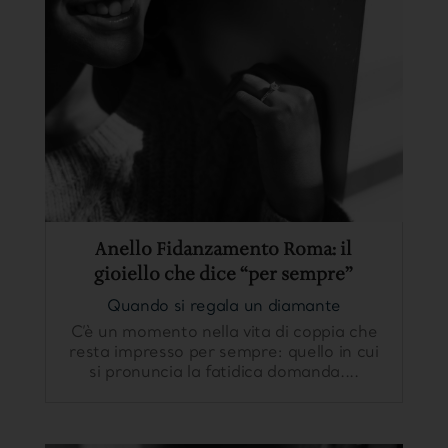
Anello Fidanzamento Roma: il
gioiello che dice “per sempre”
Quando si regala un diamante
C’è un momento nella vita di coppia che
resta impresso per sempre: quello in cui
si pronuncia la fatidica domanda....