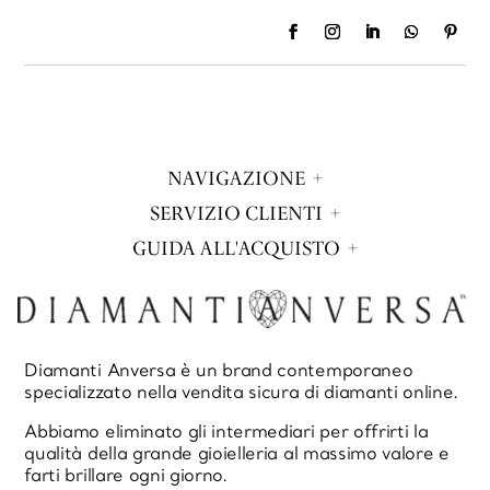
NAVIGAZIONE
SERVIZIO CLIENTI
GUIDA ALL'ACQUISTO
Diamanti Anversa è un brand contemporaneo
specializzato nella vendita sicura di diamanti online.
Abbiamo eliminato gli intermediari per offrirti la
qualità della grande gioielleria al massimo valore e
farti brillare ogni giorno.