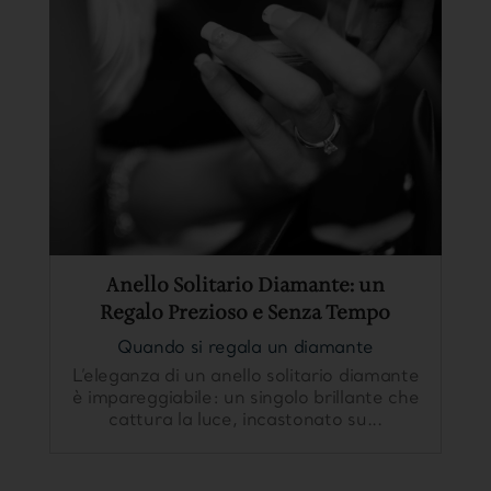
Anello Solitario Diamante: un
Regalo Prezioso e Senza Tempo
Quando si regala un diamante
L’eleganza di un anello solitario diamante
è impareggiabile: un singolo brillante che
cattura la luce, incastonato su...