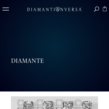
DIAMANTE