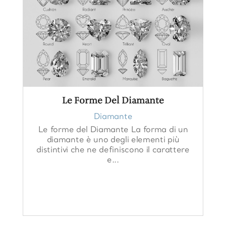
Le Forme Del Diamante
Diamante
Le forme del Diamante La forma di un
diamante è uno degli elementi più
distintivi che ne definiscono il carattere
e...