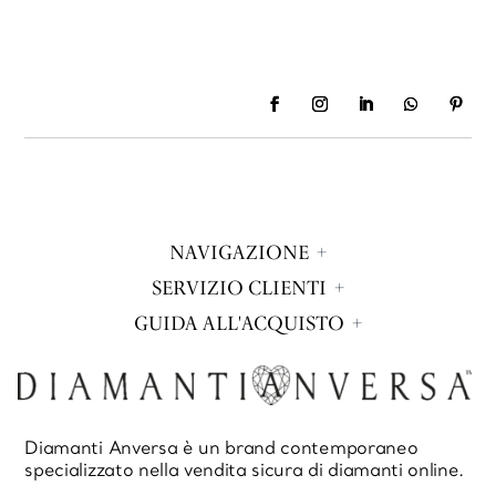
NAVIGAZIONE
SERVIZIO CLIENTI
GUIDA ALL'ACQUISTO
Diamanti Anversa è un brand contemporaneo
specializzato nella vendita sicura di diamanti online.