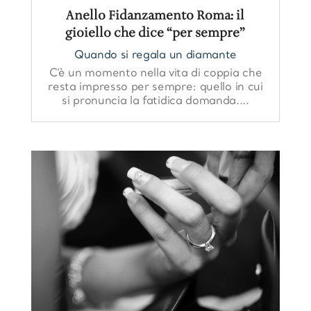
Anello Fidanzamento Roma: il
gioiello che dice “per sempre”
Quando si regala un diamante
C’è un momento nella vita di coppia che
resta impresso per sempre: quello in cui
si pronuncia la fatidica domanda....