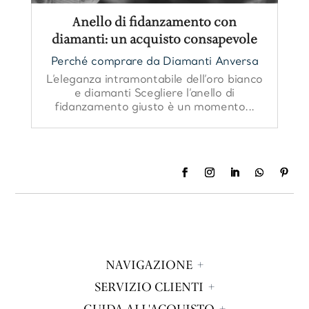
Anello di fidanzamento con
diamanti: un acquisto consapevole
Perché comprare da Diamanti Anversa
L’eleganza intramontabile dell’oro bianco
e diamanti Scegliere l’anello di
fidanzamento giusto è un momento...
NAVIGAZIONE
SERVIZIO CLIENTI