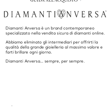
GUIDA ALL'ACQUISTO
Diamanti Anversa è un brand contemporaneo
specializzato nella vendita sicura di diamanti online.
Abbiamo eliminato gli intermediari per offrirti la
qualità della grande gioielleria al massimo valore e
farti brillare ogni giorno.
Diamanti Anversa… sempre, per sempre.
.