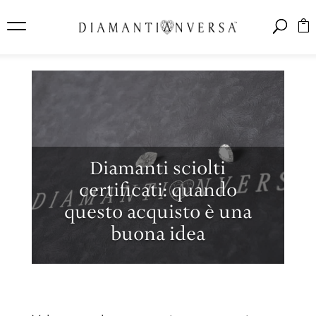
Diamanti sciolti
certificati: quando
questo acquisto è una
buona idea