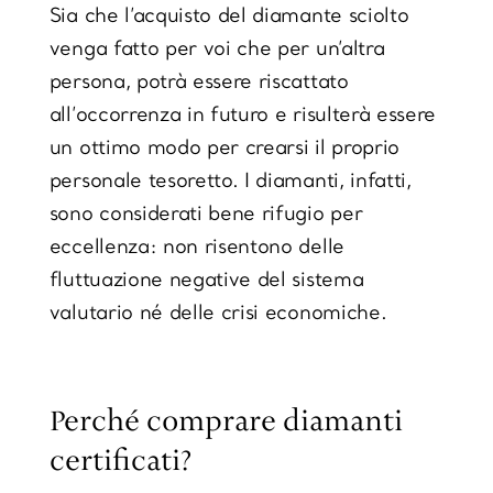
Sia che l’acquisto del diamante sciolto
venga fatto per voi che per un’altra
persona, potrà essere riscattato
all’occorrenza in futuro e risulterà essere
un ottimo modo per crearsi il proprio
personale tesoretto. I
diamanti
, infatti,
sono considerati bene rifugio
per
eccellenza: non risentono delle
fluttuazione negative del sistema
valutario né delle crisi economiche.
Perché comprare diamanti
certificati?