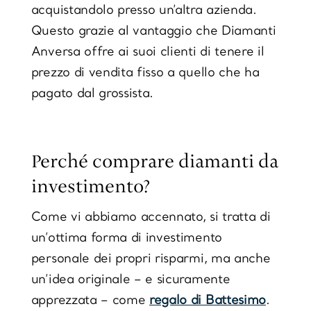
acquistandolo presso un’altra azienda.
Questo grazie al vantaggio che Diamanti
Anversa offre ai suoi clienti di tenere il
prezzo di vendita fisso a quello che ha
pagato dal grossista.
Perché comprare diamanti da
investimento?
Come vi abbiamo accennato, si tratta di
un’ottima forma di investimento
personale dei propri risparmi, ma anche
un’idea originale – e sicuramente
apprezzata – come
regalo di Battesimo
.