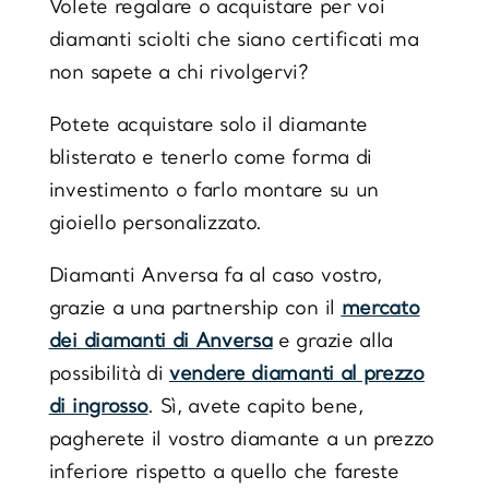
Volete regalare o acquistare per voi
diamanti sciolti
che siano
certificati
ma
non sapete a chi rivolgervi?
Potete acquistare solo il diamante
blisterato e tenerlo come forma di
investimento o farlo montare su un
gioiello personalizzato.
Diamanti Anversa fa al caso vostro,
grazie a una partnership con il
mercato
dei diamanti di Anversa
e grazie alla
possibilità di
vendere diamanti al prezzo
di ingrosso
. Sì, avete capito bene,
pagherete il vostro diamante a un prezzo
inferiore rispetto a quello che fareste