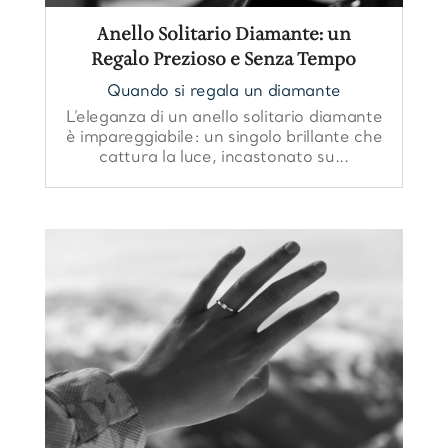
Anello Solitario Diamante: un
Regalo Prezioso e Senza Tempo
Quando si regala un diamante
L’eleganza di un anello solitario diamante
è impareggiabile: un singolo brillante che
cattura la luce, incastonato su...