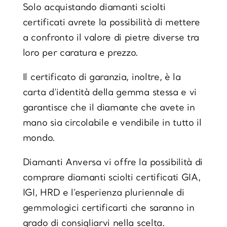
Solo acquistando diamanti sciolti
certificati avrete la possibilità di mettere
a confronto il valore di pietre diverse tra
loro per caratura e prezzo.
Il certificato di garanzia, inoltre, è la
carta d’identità della gemma stessa e vi
garantisce che il diamante che avete in
mano sia circolabile e vendibile in tutto il
mondo.
Diamanti Anversa vi offre la possibilità di
comprare
diamanti sciolti certificati GIA,
IGI, HRD
e l’esperienza pluriennale di
gemmologici certificarti che saranno in
grado di consigliarvi nella scelta.