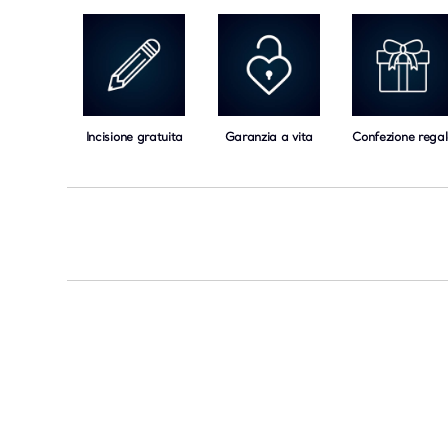
Incisione gratuita
Garanzia a vita
Confezione regal