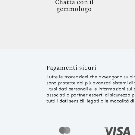
Chatta con il
gemmologo
Pagamenti sicuri
Tutte le transazioni che avvengono su 
sono protette dai più avanzati sistemi d
i tuoi dati personali e le informazioni s
associati a partner esperti di sicurezza p
tutti i dati sensibili legati alle modalità