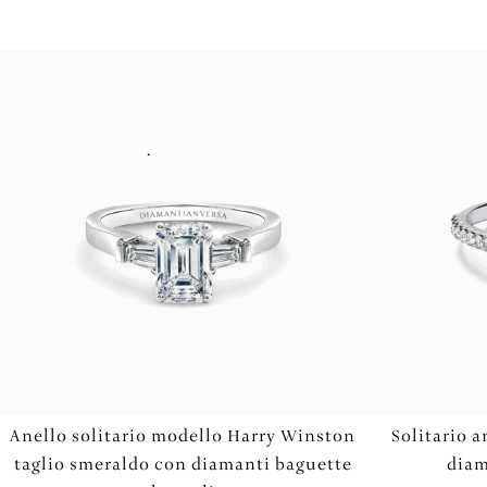
.
Anello solitario modello Harry Winston
Solitario a
taglio smeraldo con diamanti baguette
diam