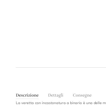
Descrizione
Dettagli
Consegne
La veretta con incastonatura a binario è una delle m