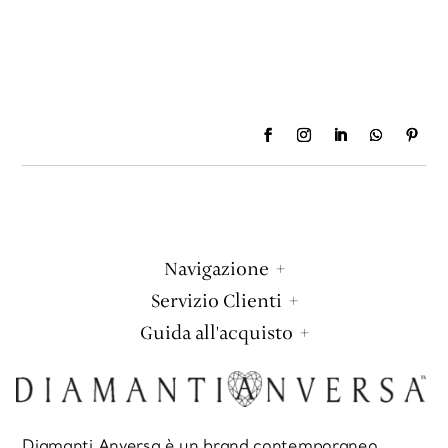
Navigazione
Servizio Clienti
Guida all'acquisto
Diamanti Anversa è un brand contemporaneo