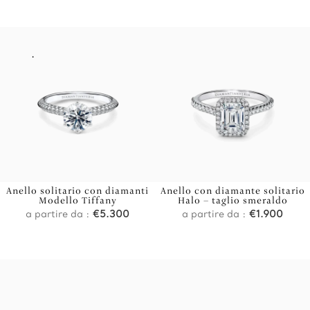
.
Anello solitario con diamanti
Anello con diamante solitario
Modello Tiffany
Halo – taglio smeraldo
a partire da :
€
5.300
a partire da :
€
1.900