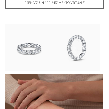
PRENOTA UN APPUNTAMENTO VIRTUALE