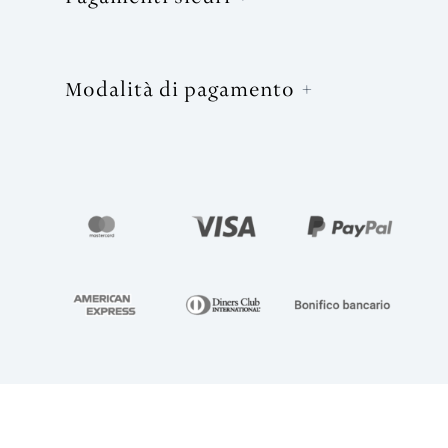
Modalità di pagamento