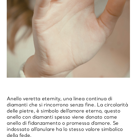
Anello veretta eternity, una linea continua di
diamanti che si rincorrono senza fine. La circolarità
delle pietre, è simbolo dell’amore eterno, questo
anello con diamanti spesso viene donato come
anello di fidanzamento o promessa d’amore. Se
indossato all’anulare ha lo stesso valore simbolico
della fede.