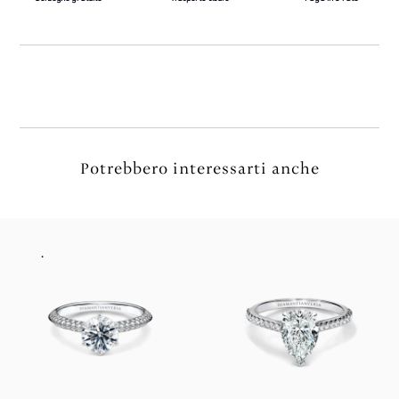
Potrebbero interessarti anche
.