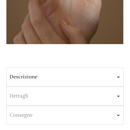
Descrizione
Dettagli
Consegne