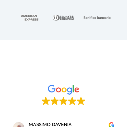
MASSIMO DAVENIA