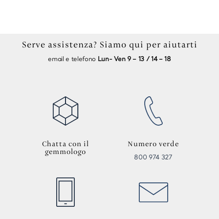
Serve assistenza? Siamo qui per aiutarti
email e telefono
Lun- Ven 9 – 13 / 14 – 18
Chatta con il
Numero verde
gemmologo
800 974 327