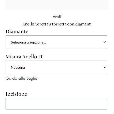
Anelli
Anello veretta a torretta con diamanti
Diamante
Misura Anello IT
Guida alle taglie
Incisione