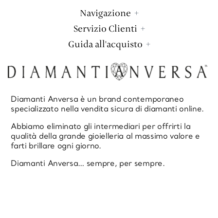
Navigazione
Servizio Clienti
Guida all'acquisto
Diamanti Anversa è un brand contemporaneo
specializzato nella vendita sicura di diamanti online.
Abbiamo eliminato gli intermediari per offrirti la
qualità della grande gioielleria al massimo valore e
farti brillare ogni giorno.
Diamanti Anversa… sempre, per sempre.