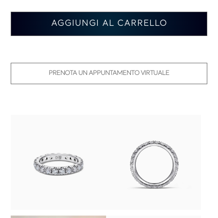
AGGIUNGI AL CARRELLO
PRENOTA UN APPUNTAMENTO VIRTUALE