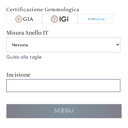
Certificazione Gemmologica
Misura Anello IT
Guida alle taglie
Incisione
SCEGLI