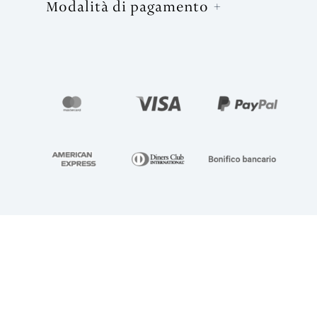
Modalità di pagamento