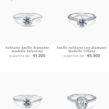
Solitario anello diamante
Anello solitario con diamanti
modello Valentino
Modello Tiffany
a partire da :
€
1.200
a partire da :
€
5.300