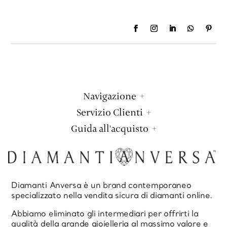
che ne uscirete soddisfatti.
Navigazione
Servizio Clienti
Guida all'acquisto
Diamanti Anversa è un brand contemporaneo
specializzato nella vendita sicura di diamanti online.
Abbiamo eliminato gli intermediari per offrirti la
qualità della grande gioielleria al massimo valore e