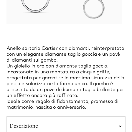
Anello solitario Cartier con diamanti, reinterpretato
con un elegante diamante taglio goccia e un pavè
di diamanti sul gambo.
Un gioiello in oro con diamante taglio goccia,
incastonato in una montatura a cinque griffe,
progettata per garantire la massima sicurezza della
pietra e valorizzarne la forma unica. Il gambo è
arricchito da un pavè di diamanti taglio brillante per
un effetto ancora più raffinato.
Ideale come regalo di fidanzamento, promessa di
matrimonio, nascita o anniversario.
Descrizione