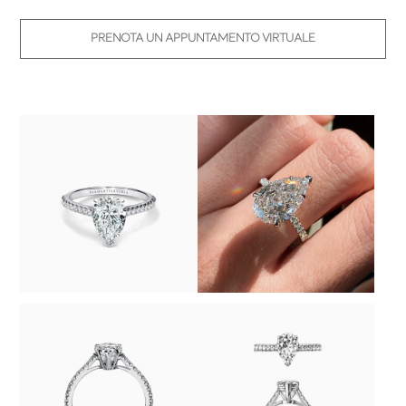
PRENOTA UN APPUNTAMENTO VIRTUALE