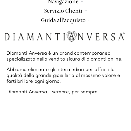
Navigazione
Servizio Clienti
Guida all'acquisto
Diamanti Anversa è un brand contemporaneo
specializzato nella vendita sicura di diamanti online.
Abbiamo eliminato gli intermediari per offrirti la
qualità della grande gioielleria al massimo valore e
farti brillare ogni giorno.
Diamanti Anversa… sempre, per sempre.