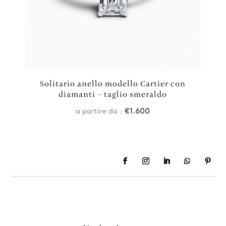
Solitario anello modello Cartier con
diamanti – taglio smeraldo
a partire da :
€
1.600