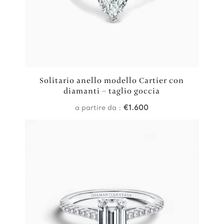
Solitario anello modello Cartier con
diamanti – taglio goccia
a partire da :
€
1.600