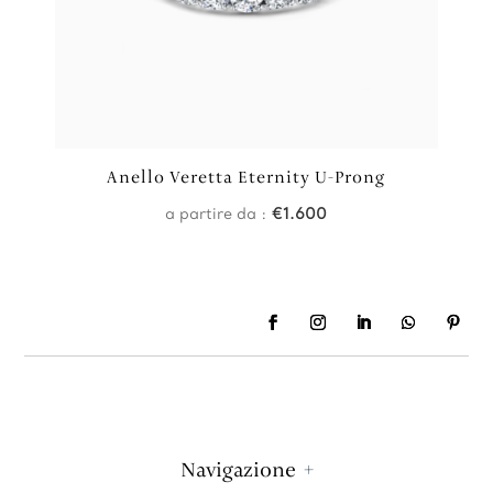
Anello Veretta Eternity U-Prong
a partire da :
€
1.600
Navigazione