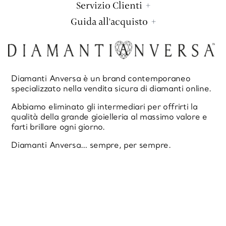
Servizio Clienti
Guida all'acquisto
Diamanti Anversa è un brand contemporaneo
specializzato nella vendita sicura di diamanti online.
Abbiamo eliminato gli intermediari per offrirti la
qualità della grande gioielleria al massimo valore e
farti brillare ogni giorno.
Diamanti Anversa… sempre, per sempre.