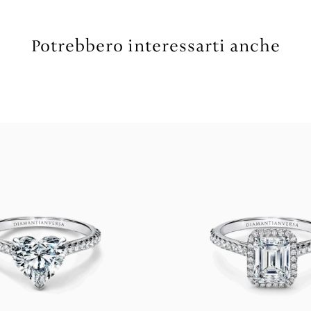
Potrebbero interessarti anche