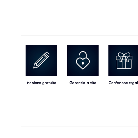
Incisione gratuita
Garanzia a vita
Confezione regal