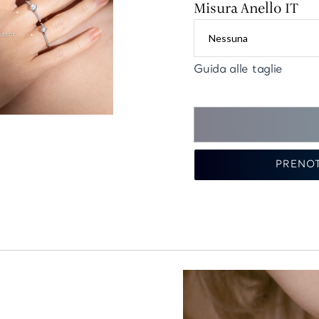
Misura Anello IT
Guida alle taglie
PRENO