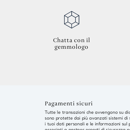
Chatta con il
gemmologo
Pagamenti sicuri
Tutte le transazioni che avvengono su 
sono protette dai più avanzati sistemi d
i tuoi dati personali e le informazioni s